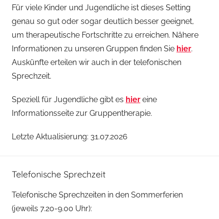
Für viele Kinder und Jugendliche ist dieses Setting
genau so gut oder sogar deutlich besser geeignet,
um therapeutische Fortschritte zu erreichen. Nähere
Informationen zu unseren Gruppen finden Sie
hier
.
Auskünfte erteilen wir auch in der telefonischen
Sprechzeit.
Speziell für Jugendliche gibt es
hier
eine
Informationsseite zur Gruppentherapie.
Letzte Aktualisierung: 31.07.2026
Telefonische Sprechzeit
Telefonische Sprechzeiten in den Sommerferien
(jeweils 7.20-9.00 Uhr):