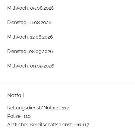
Mittwoch, 05.08.2026
Dienstag, 11.08.2026
Mittwoch, 12.08.2026
Dienstag, 08.09.2026
Mittwoch, 09.09.2026
Notfall
Rettungsdienst/Notarzt: 112
Polizei: 110
Ärztlicher Bereitschaftsdienst: 116 117