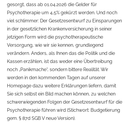
gesorgt, dass ab 01.04.2026 die Gelder für
Psychotherapie um 4,5% gekürzt werden. Und noch
viel schlimmer: Der Gesetzesentwurf zu Einsparungen
in der gesetzlichen Krankenversicherung in seiner
jetzigen Form wird die psychotherapeutische
Versorgung, wie wir sie kennen, grundlegend
verändern. Anders, als Ihnen das die Politik und die
Kassen erzählen, ist das weder eine Übertreibung
noch „Panikmache“, sondern bittere Realität. Wir
werden in den kommenden Tagen auf unserer
Homepage dazu weitere Erklärungen liefern, damit
Sie sich selbst ein Bild machen können, zu welchen
schwerwiegenden Folgen der Gesetzesentwurf für die
Psychotherapie führen wird (Stichwort: Budgetierung
gem. § 87d SGB V neue Version).