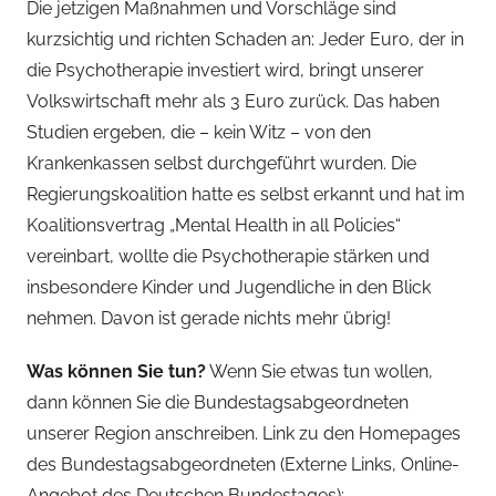
Die jetzigen Maßnahmen und Vorschläge sind
kurzsichtig und richten Schaden an: Jeder Euro, der in
die Psychotherapie investiert wird, bringt unserer
Volkswirtschaft mehr als 3 Euro zurück. Das haben
Studien ergeben, die – kein Witz – von den
Krankenkassen selbst durchgeführt wurden. Die
Regierungskoalition hatte es selbst erkannt und hat im
Koalitionsvertrag „Mental Health in all Policies“
vereinbart, wollte die Psychotherapie stärken und
insbesondere Kinder und Jugendliche in den Blick
nehmen. Davon ist gerade nichts mehr übrig!
Was können Sie tun?
Wenn Sie etwas tun wollen,
dann können Sie die Bundestagsabgeordneten
unserer Region anschreiben. Link zu den Homepages
des Bundestagsabgeordneten (Externe Links, Online-
Angebot des Deutschen Bundestages):