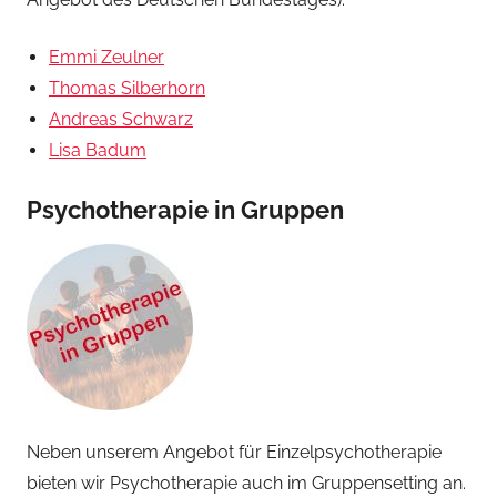
Emmi Zeulner
Thomas Silberhorn
Andreas Schwarz
Lisa Badum
Psychotherapie in Gruppen
Neben unserem Angebot für Einzelpsychotherapie
bieten wir Psychotherapie auch im Gruppensetting an.