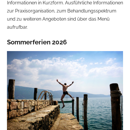
Informationen in Kurzform. Ausführliche Informationen
zur Praxisorganisation, zum Behandlungsspektrum
und zu weiteren Angeboten sind über das Menü
aufrufbar.
Sommerferien 2026