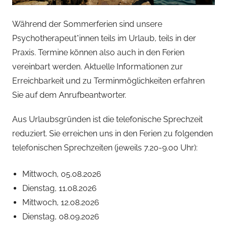
Während der Sommerferien sind unsere
Psychotherapeut*innen teils im Urlaub, teils in der
Praxis. Termine können also auch in den Ferien
vereinbart werden. Aktuelle Informationen zur
Erreichbarkeit und zu Terminmöglichkeiten erfahren
Sie auf dem Anrufbeantworter.
Aus Urlaubsgründen ist die telefonische Sprechzeit
reduziert. Sie erreichen uns in den Ferien zu folgenden
telefonischen Sprechzeiten (jeweils 7.20-9.00 Uhr):
Mittwoch, 05.08.2026
Dienstag, 11.08.2026
Mittwoch, 12.08.2026
Dienstag, 08.09.2026