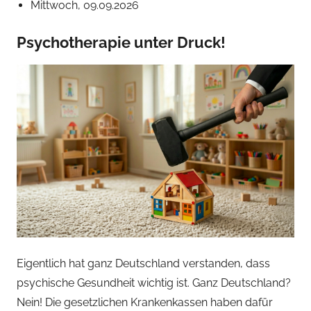
Mittwoch, 09.09.2026
Psychotherapie unter Druck!
Eigentlich hat ganz Deutschland verstanden, dass
psychische Gesundheit wichtig ist. Ganz Deutschland?
Nein! Die gesetzlichen Krankenkassen haben dafür