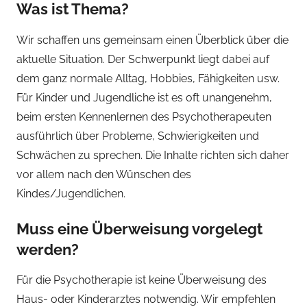
Was ist Thema?
Wir schaffen uns gemeinsam einen Überblick über die
aktuelle Situation. Der Schwerpunkt liegt dabei auf
dem ganz normale Alltag, Hobbies, Fähigkeiten usw.
Für Kinder und Jugendliche ist es oft unangenehm,
beim ersten Kennenlernen des Psychotherapeuten
ausführlich über Probleme, Schwierigkeiten und
Schwächen zu sprechen. Die Inhalte richten sich daher
vor allem nach den Wünschen des
Kindes/Jugendlichen.
Muss eine Überweisung vorgelegt
werden?
Für die Psychotherapie ist keine Überweisung des
Haus- oder Kinderarztes notwendig. Wir empfehlen