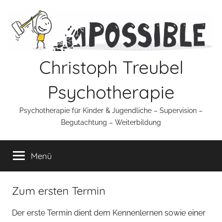
Zum
Inhalt
springen
Christoph Treubel
Psychotherapie
Psychotherapie für Kinder & Jugendliche – Supervision –
Begutachtung – Weiterbildung
Menü
Zum ersten Termin
Der erste Termin dient dem Kennenlernen sowie einer