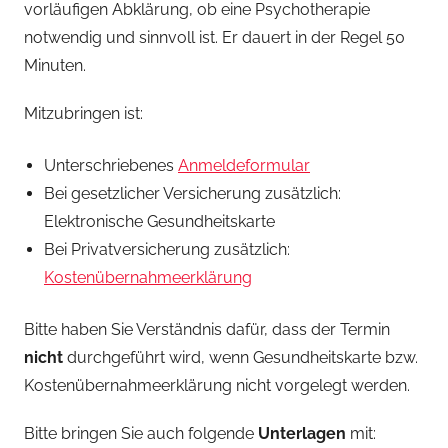
vorläufigen Abklärung, ob eine Psychotherapie
notwendig und sinnvoll ist. Er dauert in der Regel 50
Minuten.
Mitzubringen ist:
Unterschriebenes
Anmeldeformular
Bei gesetzlicher Versicherung zusätzlich:
Elektronische Gesundheitskarte
Bei Privatversicherung zusätzlich:
Kostenübernahmeerklärung
Bitte haben Sie Verständnis dafür, dass der Termin
nicht
durchgeführt wird, wenn Gesundheitskarte bzw.
Kostenübernahmeerklärung nicht vorgelegt werden.
Bitte bringen Sie auch folgende
Unterlagen
mit: