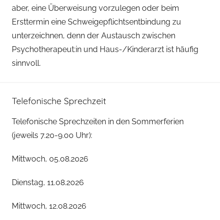
aber, eine Überweisung vorzulegen oder beim
Ersttermin eine Schweigepflichtsentbindung zu
unterzeichnen, denn der Austausch zwischen
Psychotherapeut:in und Haus-/Kinderarzt ist häufig
sinnvoll.
Telefonische Sprechzeit
Telefonische Sprechzeiten in den Sommerferien
(jeweils 7.20-9.00 Uhr):
Mittwoch, 05.08.2026
Dienstag, 11.08.2026
Mittwoch, 12.08.2026