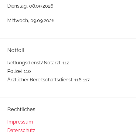
Dienstag, 08.09.2026
Mittwoch, 09.09.2026
Notfall
Rettungsdienst/Notarzt: 112
Polizei: 110
Ärztlicher Bereitschaftsdienst: 116 117
Rechtliches
Impressum
Datenschutz