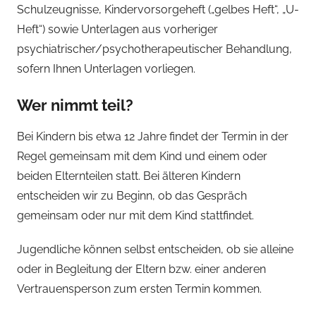
Schulzeugnisse, Kindervorsorgeheft („gelbes Heft“, „U-
Heft“) sowie Unterlagen aus vorheriger
psychiatrischer/psychotherapeutischer Behandlung,
sofern Ihnen Unterlagen vorliegen.
Wer nimmt teil?
Bei Kindern bis etwa 12 Jahre findet der Termin in der
Regel gemeinsam mit dem Kind und einem oder
beiden Elternteilen statt. Bei älteren Kindern
entscheiden wir zu Beginn, ob das Gespräch
gemeinsam oder nur mit dem Kind stattfindet.
Jugendliche können selbst entscheiden, ob sie alleine
oder in Begleitung der Eltern bzw. einer anderen
Vertrauensperson zum ersten Termin kommen.