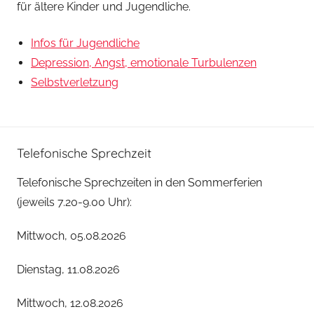
für ältere Kinder und Jugendliche.
Infos für Jugendliche
Depression, Angst, emotionale Turbulenzen
Selbstverletzung
Telefonische Sprechzeit
Telefonische Sprechzeiten in den Sommerferien
(jeweils 7.20-9.00 Uhr):
Mittwoch, 05.08.2026
Dienstag, 11.08.2026
Mittwoch, 12.08.2026