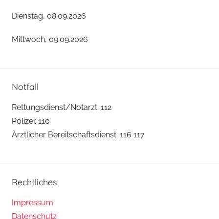
Dienstag, 08.09.2026
Mittwoch, 09.09.2026
Notfall
Rettungsdienst/Notarzt: 112
Polizei: 110
Ärztlicher Bereitschaftsdienst: 116 117
Rechtliches
Impressum
Datenschutz