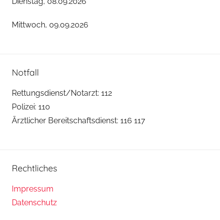
Dienstag, 08.09.2026
Mittwoch, 09.09.2026
Notfall
Rettungsdienst/Notarzt: 112
Polizei: 110
Ärztlicher Bereitschaftsdienst: 116 117
Rechtliches
Impressum
Datenschutz