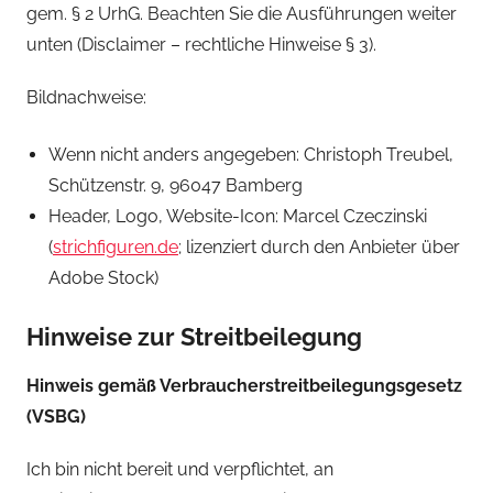
gem. § 2 UrhG. Beachten Sie die Ausführungen weiter
unten (Disclaimer – rechtliche Hinweise § 3).
Bildnachweise:
Wenn nicht anders angegeben: Christoph Treubel,
Schützenstr. 9, 96047 Bamberg
Header, Logo, Website-Icon: Marcel Czeczinski
(
strichfiguren.de
; lizenziert durch den Anbieter über
Adobe Stock)
Hinweise zur Streitbeilegung
Hinweis gemäß Verbraucherstreitbeilegungsgesetz
(VSBG)
Ich bin nicht bereit und verpflichtet, an