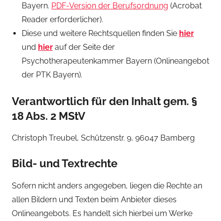
Bayern.
PDF-Version der Berufsordnung
(Acrobat
Reader erforderlicher).
Diese und weitere Rechtsquellen finden Sie
hier
und
hier
auf der Seite der
Psychotherapeutenkammer Bayern (Onlineangebot
der PTK Bayern).
Verantwortlich für den Inhalt gem. §
18 Abs. 2 MStV
Christoph Treubel, Schützenstr. 9, 96047 Bamberg
Bild- und Textrechte
Sofern nicht anders angegeben, liegen die Rechte an
allen Bildern und Texten beim Anbieter dieses
Onlineangebots. Es handelt sich hierbei um Werke