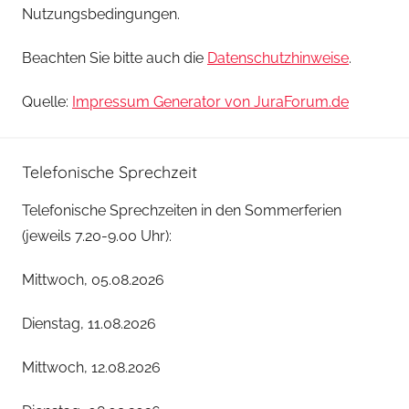
Nutzungsbedingungen.
Beachten Sie bitte auch die
Datenschutzhinweise
.
Quelle:
Impressum Generator von JuraForum.de
Telefonische Sprechzeit
Telefonische Sprechzeiten in den Sommerferien
(jeweils 7.20-9.00 Uhr):
Mittwoch, 05.08.2026
Dienstag, 11.08.2026
Mittwoch, 12.08.2026