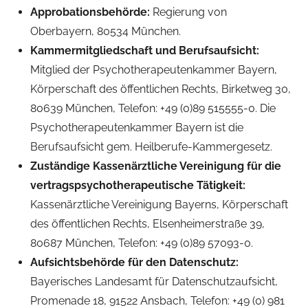
Approbationsbehörde:
Regierung von
Oberbayern, 80534 München.
Kammermitgliedschaft und Berufsaufsicht:
Mitglied der Psychotherapeutenkammer Bayern,
Körperschaft des öffentlichen Rechts, Birketweg 30,
80639 München, Telefon: +49 (0)89 515555-0. Die
Psychotherapeutenkammer Bayern ist die
Berufsaufsicht gem. Heilberufe-Kammergesetz.
Zuständige Kassenärztliche Vereinigung für die
vertragspsychotherapeutische Tätigkeit:
Kassenärztliche Vereinigung Bayerns, Körperschaft
des öffentlichen Rechts, Elsenheimerstraße 39,
80687 München, Telefon: +49 (0)89 57093-0.
Aufsichtsbehörde für den Datenschutz:
Bayerisches Landesamt für Datenschutzaufsicht,
Promenade 18, 91522 Ansbach, Telefon: +49 (0) 981