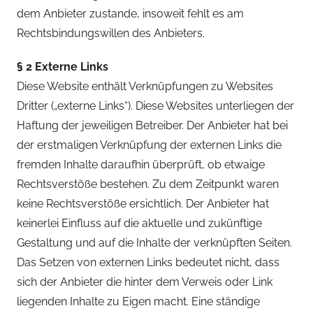
dem Anbieter zustande, insoweit fehlt es am
Rechtsbindungswillen des Anbieters.
§ 2 Externe Links
Diese Website enthält Verknüpfungen zu Websites
Dritter („externe Links“). Diese Websites unterliegen der
Haftung der jeweiligen Betreiber. Der Anbieter hat bei
der erstmaligen Verknüpfung der externen Links die
fremden Inhalte daraufhin überprüft, ob etwaige
Rechtsverstöße bestehen. Zu dem Zeitpunkt waren
keine Rechtsverstöße ersichtlich. Der Anbieter hat
keinerlei Einfluss auf die aktuelle und zukünftige
Gestaltung und auf die Inhalte der verknüpften Seiten.
Das Setzen von externen Links bedeutet nicht, dass
sich der Anbieter die hinter dem Verweis oder Link
liegenden Inhalte zu Eigen macht. Eine ständige