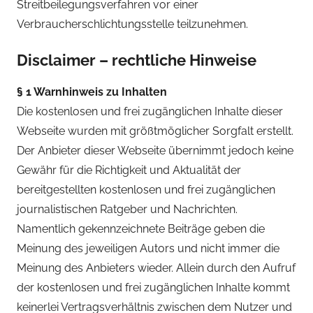
Streitbeilegungsverfahren vor einer
Verbraucherschlichtungsstelle teilzunehmen.
Disclaimer – rechtliche Hinweise
§ 1 Warnhinweis zu Inhalten
Die kostenlosen und frei zugänglichen Inhalte dieser
Webseite wurden mit größtmöglicher Sorgfalt erstellt.
Der Anbieter dieser Webseite übernimmt jedoch keine
Gewähr für die Richtigkeit und Aktualität der
bereitgestellten kostenlosen und frei zugänglichen
journalistischen Ratgeber und Nachrichten.
Namentlich gekennzeichnete Beiträge geben die
Meinung des jeweiligen Autors und nicht immer die
Meinung des Anbieters wieder. Allein durch den Aufruf
der kostenlosen und frei zugänglichen Inhalte kommt
keinerlei Vertragsverhältnis zwischen dem Nutzer und