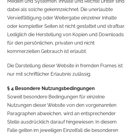
Medien und Systemen. Inhalte und Rechte Dritter sind
dabei als solche gekennzeichnet. Die unerlaubte
Vervielfältigung oder Weitergabe einzelner Inhalte
oder kompletter Seiten ist nicht gestattet und strafbar.
Lediglich die Herstellung von Kopien und Downloads
für den persönlichen, privaten und nicht
kommerziellen Gebrauch ist erlaubt.
Die Darstellung dieser Website in fremden Frames ist
nur mit schriftlicher Erlaubnis zulässig.
§ 4 Besondere Nutzungsbedingungen
Soweit besondere Bedingungen für einzelne
Nutzungen dieser Website von den vorgenannten
Paragraphen abweichen, wird an entsprechender
Stelle ausdrücklich darauf hingewiesen. In diesem
Falle gelten im jeweiligen Einzelfall die besonderen