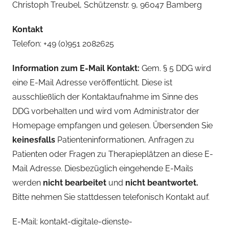
Christoph Treubel, Schützenstr. 9, 96047 Bamberg
Kontakt
Telefon: +49 (0)951 2082625
Information zum E-Mail Kontakt:
Gem. § 5 DDG wird
eine E-Mail Adresse veröffentlicht. Diese ist
ausschließlich der Kontaktaufnahme im Sinne des
DDG vorbehalten und wird vom Administrator der
Homepage empfangen und gelesen. Übersenden Sie
keinesfalls
Patienteninformationen, Anfragen zu
Patienten oder Fragen zu Therapieplätzen an diese E-
Mail Adresse. Diesbezüglich eingehende E-Mails
werden
nicht bearbeitet
und
nicht beantwortet.
Bitte nehmen Sie stattdessen telefonisch Kontakt auf.
E-Mail: kontakt-digitale-dienste-