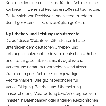
Kontrolle der externen Links ist für den Anbieter ohne
konkrete Hinweise auf Rechtsverstöße nicht zumutbar.
Bei Kenntnis von Rechtsverstößen werden jedoch
derartige externe Links unverzüglich gelöscht.
§ 3 Urheber- und Leistungsschutzrechte
Die auf dieser Website veröffentlichten Inhalte
unterliegen dem deutschen Urheber- und
Leistungsschutzrecht. Jede vom deutschen Urheber-
und Leistungsschutzrecht nicht zugelassene
Verwertung bedarf der vorherigen schriftlichen
Zustimmung des Anbieters oder jeweiligen
Rechteinhabers. Dies gilt insbesondere für
Vervielfältigung, Bearbeitung, Übersetzung,
Einspeicherung, Verarbeitung bzw. Wiedergabe von
Inhalten in Datenbanken oder anderen elektronischen