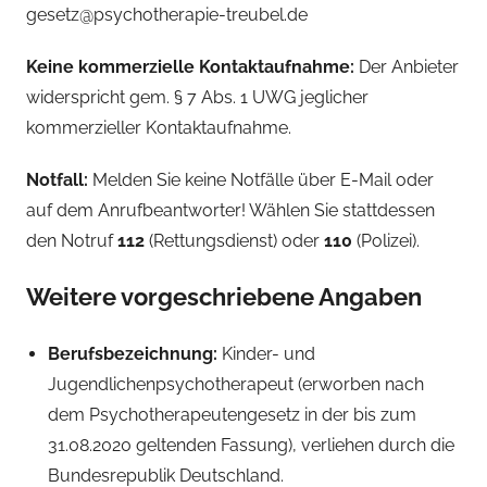
gesetz@psychotherapie-treubel.de
Keine kommerzielle Kontaktaufnahme:
Der Anbieter
widerspricht gem. § 7 Abs. 1 UWG jeglicher
kommerzieller Kontaktaufnahme.
Notfall:
Melden Sie keine Notfälle über E-Mail oder
auf dem Anrufbeantworter! Wählen Sie stattdessen
den Notruf
112
(Rettungsdienst) oder
110
(Polizei).
Weitere vorgeschriebene Angaben
Berufsbezeichnung:
Kinder- und
Jugendlichenpsychotherapeut (erworben nach
dem Psychotherapeutengesetz in der bis zum
31.08.2020 geltenden Fassung), verliehen durch die
Bundesrepublik Deutschland.