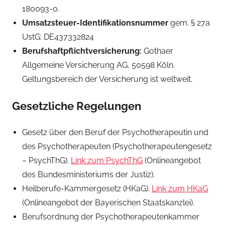
180093-0.
Umsatzsteuer-Identifikationsnummer
gem. § 27a
UstG: DE437332824
Berufshaftpflichtversicherung:
Gothaer
Allgemeine Versicherung AG, 50598 Köln.
Geltungsbereich der Versicherung ist weltweit.
Gesetzliche Regelungen
Gesetz über den Beruf der Psychotherapeutin und
des Psychotherapeuten (Psychotherapeutengesetz
– PsychThG)
.
Link zum PsychThG
(Onlineangebot
des Bundesministeriums der Justiz).
Heilberufe-Kammergesetz (HKaG).
Link zum HKaG
(Onlineangebot der Bayerischen Staatskanzlei).
Berufsordnung der Psychotherapeutenkammer