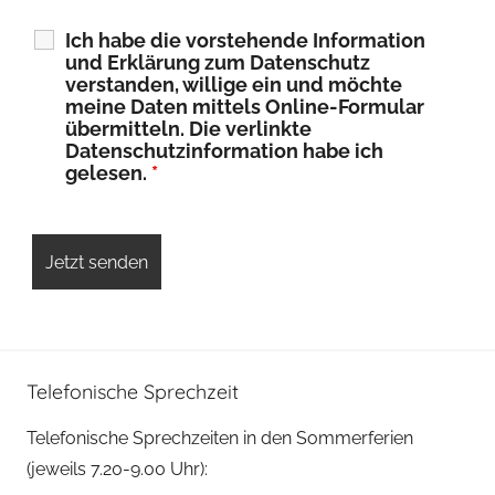
Ich habe die vorstehende Information
und Erklärung zum Datenschutz
verstanden, willige ein und möchte
meine Daten mittels Online-Formular
übermitteln. Die verlinkte
Datenschutzinformation habe ich
gelesen.
*
Telefonische Sprechzeit
Telefonische Sprechzeiten in den Sommerferien
(jeweils 7.20-9.00 Uhr):