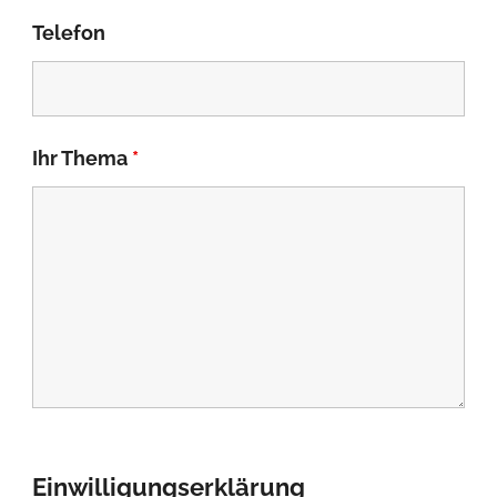
Telefon
Ihr Thema
*
Einwilligungserklärung