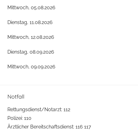
Mittwoch, 05.08.2026
Dienstag, 11.08.2026
Mittwoch, 12.08.2026
Dienstag, 08.09.2026
Mittwoch, 09.09.2026
Notfall
Rettungsdienst/Notarzt: 112
Polizei: 110
Ärztlicher Bereitschaftsdienst: 116 117