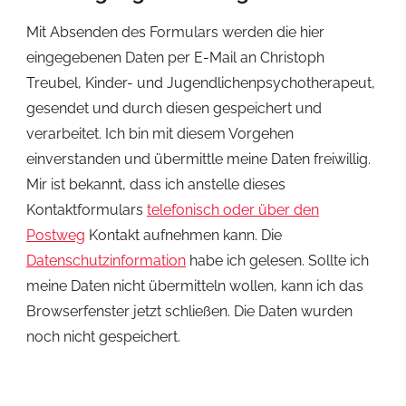
Mit Absenden des Formulars werden die hier
eingegebenen Daten per E-Mail an Christoph
Treubel, Kinder- und Jugendlichenpsychotherapeut,
gesendet und durch diesen gespeichert und
verarbeitet. Ich bin mit diesem Vorgehen
einverstanden und übermittle meine Daten freiwillig.
Mir ist bekannt, dass ich anstelle dieses
Kontaktformulars
telefonisch oder über den
Postweg
Kontakt aufnehmen kann. Die
Datenschutzinformation
habe ich gelesen. Sollte ich
meine Daten nicht übermitteln wollen, kann ich das
Browserfenster jetzt schließen. Die Daten wurden
noch nicht gespeichert.