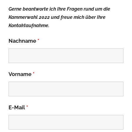
Gerne beantworte ich Ihre Fragen rund um die
Kammerwahl 2022 und freue mich über Ihre
Kontaktaufnahme.
Nachname
*
Vorname
*
E-Mail
*