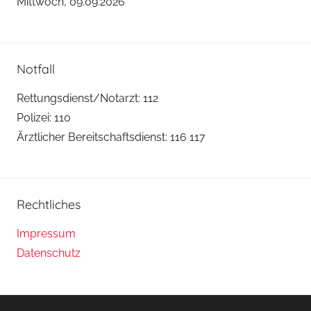
Mittwoch, 09.09.2026
Notfall
Rettungsdienst/Notarzt: 112
Polizei: 110
Ärztlicher Bereitschaftsdienst: 116 117
Rechtliches
Impressum
Datenschutz