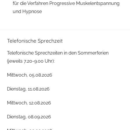
für die Verfahren Progressive Muskelentspannung
und Hypnose
Telefonische Sprechzeit
Telefonische Sprechzeiten in den Sommerferien
(jeweils 7.20-9.00 Uhr):
Mittwoch, 05.08.2026
Dienstag, 11.08.2026
Mittwoch, 12.08.2026
Dienstag, 08.09.2026