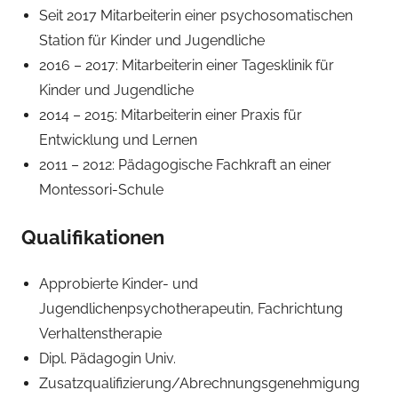
Seit 2017 Mitarbeiterin einer psychosomatischen
Station für Kinder und Jugendliche
2016 – 2017: Mitarbeiterin einer Tagesklinik für
Kinder und Jugendliche
2014 – 2015: Mitarbeiterin einer Praxis für
Entwicklung und Lernen
2011 – 2012: Pädagogische Fachkraft an einer
Montessori-Schule
Qualifikationen
Approbierte Kinder- und
Jugendlichenpsychotherapeutin, Fachrichtung
Verhaltenstherapie
Dipl. Pädagogin Univ.
Zusatzqualifizierung/Abrechnungsgenehmigung