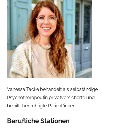
Vanessa Tacke behandelt als selbständige
Psychotherapeutin privatversicherte und
beihilfeberechtigte Patient*innen.
Berufliche Stationen